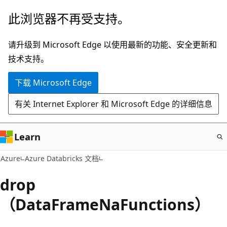
跳
此浏览器不再受支持。
至
主
请升级到 Microsoft Edge 以使用最新的功能、安全更新和
要
技术支持。
内
下载 Microsoft Edge
容
有关 Internet Explorer 和 Microsoft Edge 的详细信息
Learn
Azure
Azure Databricks 文档
drop
（DataFrameNaFunctions）