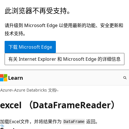
跳
此浏览器不再受支持。
至
主
请升级到 Microsoft Edge 以使用最新的功能、安全更新和
要
技术支持。
内
下载 Microsoft Edge
容
有关 Internet Explorer 和 Microsoft Edge 的详细信息
Learn
Azure
Azure Databricks 文档
excel （DataFrameReader）
加载Excel文件，并将结果作为
返回。
DataFrame