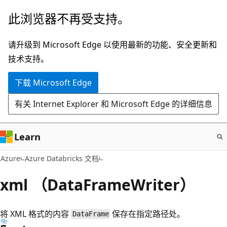
跳
此浏览器不再受支持。
至
主
请升级到 Microsoft Edge 以使用最新的功能、安全更新和
要
技术支持。
内
下载 Microsoft Edge
容
有关 Internet Explorer 和 Microsoft Edge 的详细信息
Learn
Azure
Azure Databricks 文档
xml （DataFrameWriter）
将 XML 格式的内容
保存在指定路径处。
DataFrame