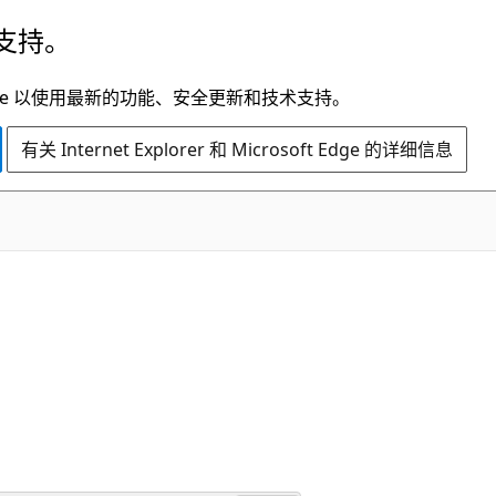
支持。
t Edge 以使用最新的功能、安全更新和技术支持。
有关 Internet Explorer 和 Microsoft Edge 的详细信息