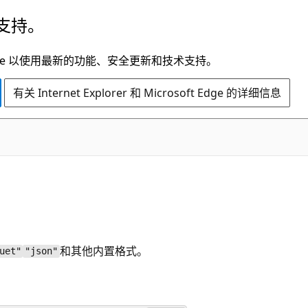
支持。
t Edge 以使用最新的功能、安全更新和技术支持。
有关 Internet Explorer 和 Microsoft Edge 的详细信息
和其他内置格式。
uet"
"json"