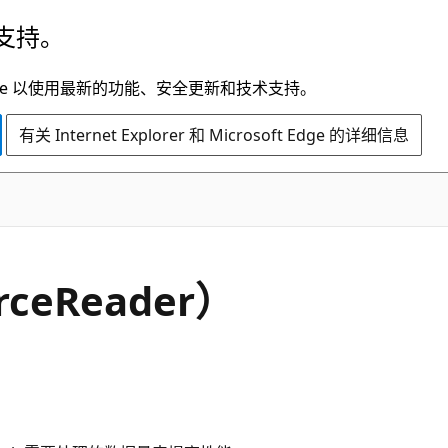
支持。
t Edge 以使用最新的功能、安全更新和技术支持。
有关 Internet Explorer 和 Microsoft Edge 的详细信息
urceReader）