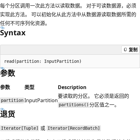
每个分区调用一次此方法以读取数据。 对于可读数据源，必须
实现此方法。 可以初始化从此方法中从数据源读取数据所需的
任何不可序列化资源。
Syntax
复制
参数
参数
类型
Description
要读取的分区。 它必须是返回的
InputPartition
partition
分区值之一。
partitions()
退货
或
Iterator[Tuple]
Iterator[RecordBatch]