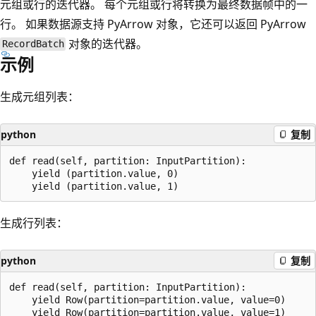
元组或行的迭代器。 每个元组或行将转换为最终数据帧中的一
行。 如果数据源支持 PyArrow 对象，它还可以返回 PyArrow
对象的迭代器。
RecordBatch
示例
生成元组列表：
python
复制
def read(self, partition: InputPartition):

    yield (partition.value, 0)

生成行列表：
python
复制
def read(self, partition: InputPartition):

    yield Row(partition=partition.value, value=0)
