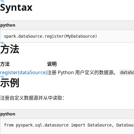
Syntax
python
方法
方法
说明
register(dataSource)
注册 Python 用户定义的数据源。
dataS
示例
注册自定义数据源并从中读取：
python
from pyspark.sql.datasource import DataSource, DataSour