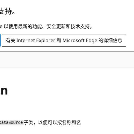
支持。
t Edge 以使用最新的功能、安全更新和技术支持。
有关 Internet Explorer 和 Microsoft Edge 的详细信息
on
子类，以便可以按名称和名
DataSource