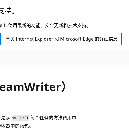
支持。
t Edge 以使用最新的功能、安全更新和技术支持。
有关 Internet Explorer 和 Microsoft Edge 的详细信息
reamWriter）
息是从
每个任务的方法调用中
write()
接收器中的微包。