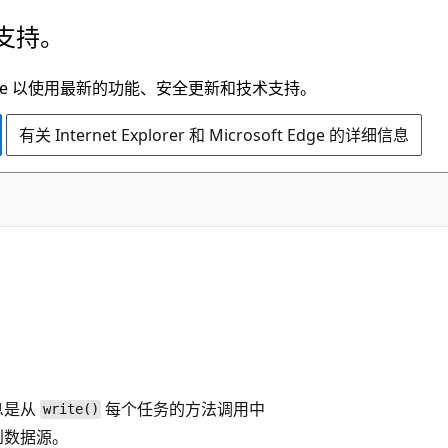
支持。
t Edge 以使用最新的功能、安全更新和技术支持。
有关 Internet Explorer 和 Microsoft Edge 的详细信息
息是从
每个任务的方法调用中
write()
到数据源。