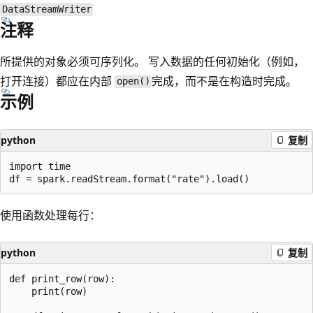
DataStreamWriter
注释
所提供的对象必须可序列化。 写入数据的任何初始化（例如，
打开连接）都应在内部
完成，而不是在构造时完成。
open()
示例
python
复制
import time

使用函数处理每行：
python
复制
def print_row(row):

    print(row)
