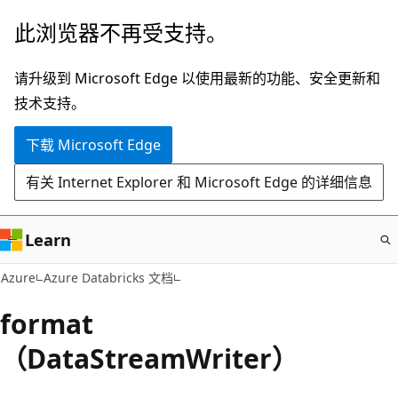
跳
此浏览器不再受支持。
至
主
请升级到 Microsoft Edge 以使用最新的功能、安全更新和
要
技术支持。
内
下载 Microsoft Edge
容
有关 Internet Explorer 和 Microsoft Edge 的详细信息
Learn
Azure
Azure Databricks 文档
format
（DataStreamWriter）