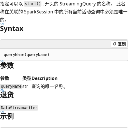
指定可以以
.. 开头的 StreamingQuery 的名称。 此名
start()
称在关联的 SparkSession 中的所有当前活动查询中必须是唯一
的。
Syntax
复制
参数
参数
类型
Description
str
查询的唯一名称。
queryName
退货
DataStreamWriter
示例