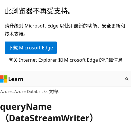
跳
此浏览器不再受支持。
至
主
请升级到 Microsoft Edge 以使用最新的功能、安全更新和
要
技术支持。
内
下载 Microsoft Edge
容
有关 Internet Explorer 和 Microsoft Edge 的详细信息
Learn
Azure
Azure Databricks 文档
queryName
（DataStreamWriter）