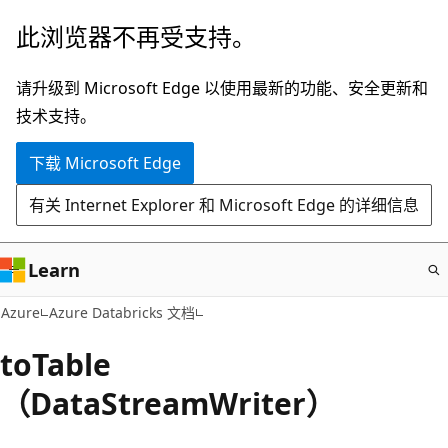
跳
此浏览器不再受支持。
至
主
请升级到 Microsoft Edge 以使用最新的功能、安全更新和
要
技术支持。
内
下载 Microsoft Edge
容
有关 Internet Explorer 和 Microsoft Edge 的详细信息
Learn
Azure
Azure Databricks 文档
toTable
（DataStreamWriter）