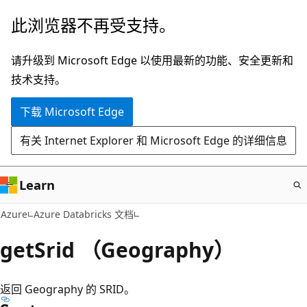
跳
此浏览器不再受支持。
至
主
请升级到 Microsoft Edge 以使用最新的功能、安全更新和
要
技术支持。
内
下载 Microsoft Edge
容
有关 Internet Explorer 和 Microsoft Edge 的详细信息
Learn
Azure
Azure Databricks 文档
getSrid （Geography）
返回 Geography 的 SRID。