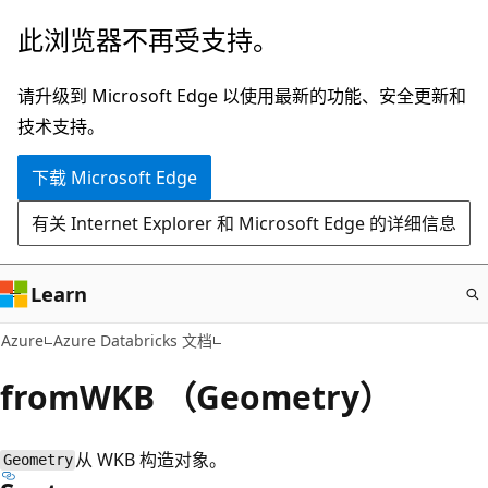
跳
此浏览器不再受支持。
至
主
请升级到 Microsoft Edge 以使用最新的功能、安全更新和
要
技术支持。
内
下载 Microsoft Edge
容
有关 Internet Explorer 和 Microsoft Edge 的详细信息
Learn
Azure
Azure Databricks 文档
fromWKB （Geometry）
从 WKB 构造对象。
Geometry