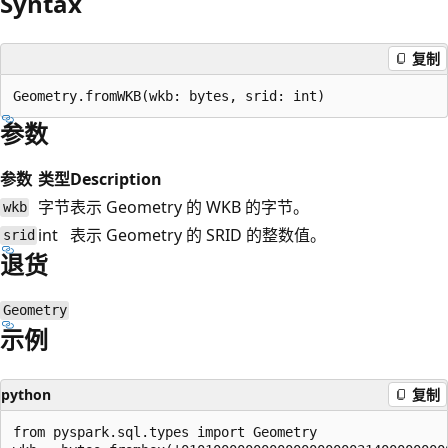
Syntax
复制
参数
参数
类型
Description
字节
表示 Geometry 的 WKB 的字节。
wkb
int
表示 Geometry 的 SRID 的整数值。
srid
退货
Geometry
示例
python
复制
from pyspark.sql.types import Geometry
