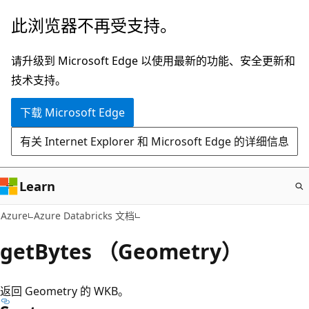
跳
此浏览器不再受支持。
至
主
请升级到 Microsoft Edge 以使用最新的功能、安全更新和
要
技术支持。
内
下载 Microsoft Edge
容
有关 Internet Explorer 和 Microsoft Edge 的详细信息
Learn
Azure
Azure Databricks 文档
getBytes （Geometry）
返回 Geometry 的 WKB。