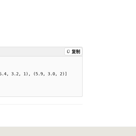
复制
.4, 3.2, 1), (5.9, 3.0, 2)]
