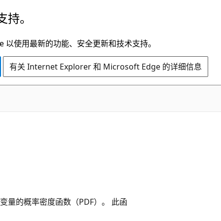
支持。
t Edge 以使用最新的功能、安全更新和技术支持。
有关 Internet Explorer 和 Microsoft Edge 的详细信息
量的概率密度函数（PDF）。 此函