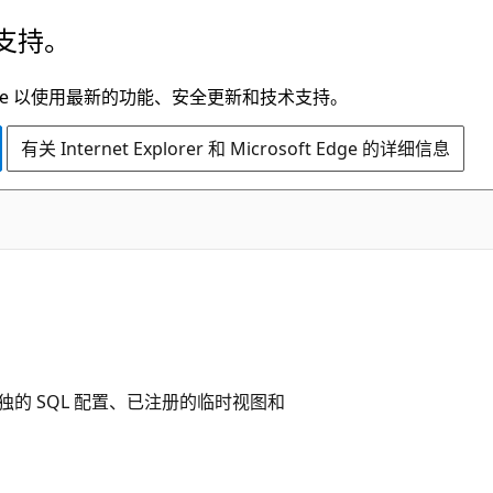
支持。
t Edge 以使用最新的功能、安全更新和技术支持。
有关 Internet Explorer 和 Microsoft Edge 的详细信息
的 SQL 配置、已注册的临时视图和