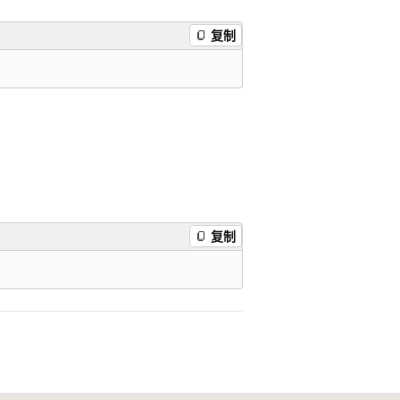
复制
复制