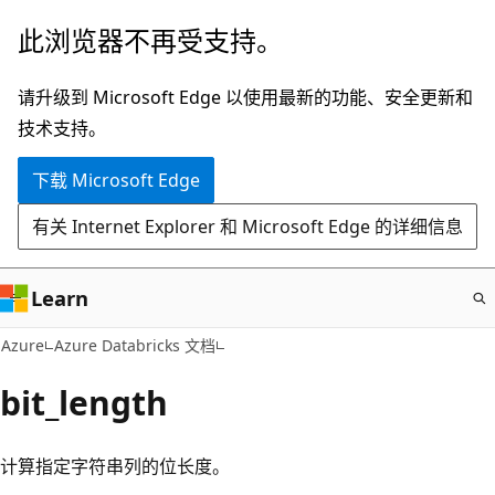
跳
此浏览器不再受支持。
至
主
请升级到 Microsoft Edge 以使用最新的功能、安全更新和
要
技术支持。
内
下载 Microsoft Edge
容
有关 Internet Explorer 和 Microsoft Edge 的详细信息
Learn
Azure
Azure Databricks 文档
bit_length
计算指定字符串列的位长度。