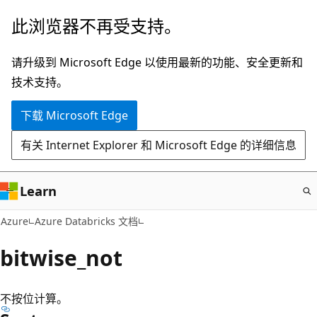
跳
此浏览器不再受支持。
至
主
请升级到 Microsoft Edge 以使用最新的功能、安全更新和
要
技术支持。
内
下载 Microsoft Edge
容
有关 Internet Explorer 和 Microsoft Edge 的详细信息
Learn
Azure
Azure Databricks 文档
bitwise_not
不按位计算。