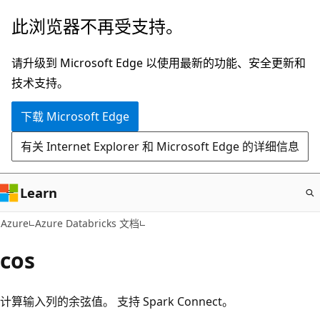
跳
此浏览器不再受支持。
至
主
请升级到 Microsoft Edge 以使用最新的功能、安全更新和
要
技术支持。
内
下载 Microsoft Edge
容
有关 Internet Explorer 和 Microsoft Edge 的详细信息
Learn
Azure
Azure Databricks 文档
cos
计算输入列的余弦值。 支持 Spark Connect。