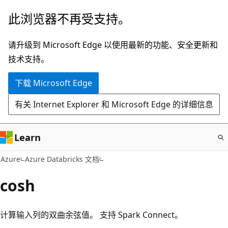
跳
此浏览器不再受支持。
至
主
请升级到 Microsoft Edge 以使用最新的功能、安全更新和
要
技术支持。
内
下载 Microsoft Edge
容
有关 Internet Explorer 和 Microsoft Edge 的详细信息
Learn
Azure
Azure Databricks 文档
cosh
计算输入列的双曲余弦值。 支持 Spark Connect。