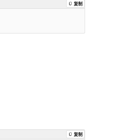
复制
复制