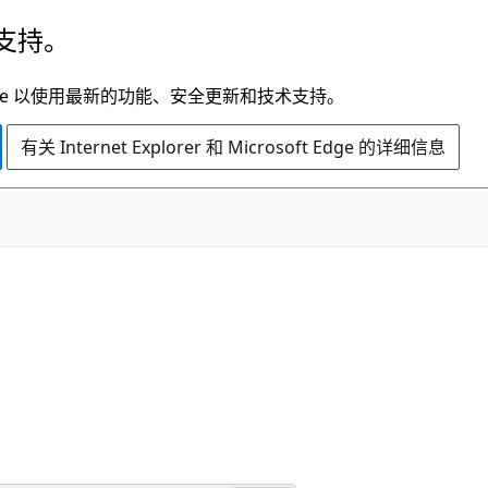
支持。
t Edge 以使用最新的功能、安全更新和技术支持。
有关 Internet Explorer 和 Microsoft Edge 的详细信息