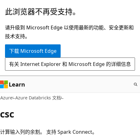
跳
此浏览器不再受支持。
至
主
请升级到 Microsoft Edge 以使用最新的功能、安全更新和
要
技术支持。
内
下载 Microsoft Edge
容
有关 Internet Explorer 和 Microsoft Edge 的详细信息
Learn
Azure
Azure Databricks 文档
csc
计算输入列的余割。 支持 Spark Connect。