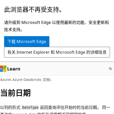
跳
此浏览器不再受支持。
至
主
请升级到 Microsoft Edge 以使用最新的功能、安全更新和
要
技术支持。
内
下载 Microsoft Edge
容
有关 Internet Explorer 和 Microsoft Edge 的详细信息
Learn
Azure
Azure Databricks 文档
当前日期
以列的形式
返回查询评估开始时的当前日期。 同一
DateType