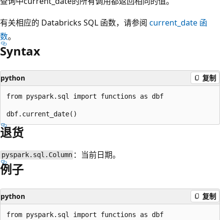
查询中current_date的所有调用都返回相同的值。
有关相应的 Databricks SQL 函数，请参阅
current_date
函
数
。
Syntax
python
复制
from pyspark.sql import functions as dbf

退货
：当前日期。
pyspark.sql.Column
例子
python
复制
from pyspark.sql import functions as dbf
