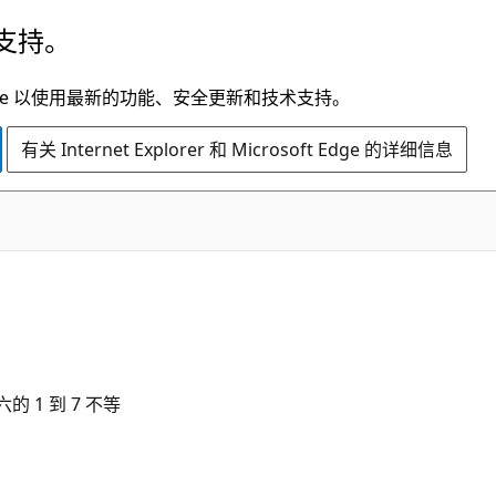
支持。
t Edge 以使用最新的功能、安全更新和技术支持。
有关 Internet Explorer 和 Microsoft Edge 的详细信息
 1 到 7 不等