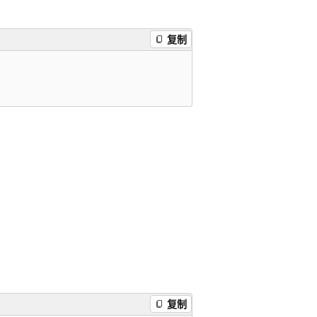
复制
。
复制