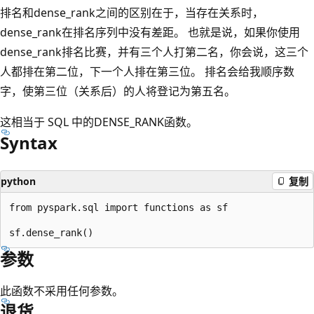
排名和dense_rank之间的区别在于，当存在关系时，
dense_rank在排名序列中没有差距。 也就是说，如果你使用
dense_rank排名比赛，并有三个人打第二名，你会说，这三个
人都排在第二位，下一个人排在第三位。 排名会给我顺序数
字，使第三位（关系后）的人将登记为第五名。
这相当于 SQL 中的DENSE_RANK函数。
Syntax
python
复制
from pyspark.sql import functions as sf

参数
此函数不采用任何参数。
退货