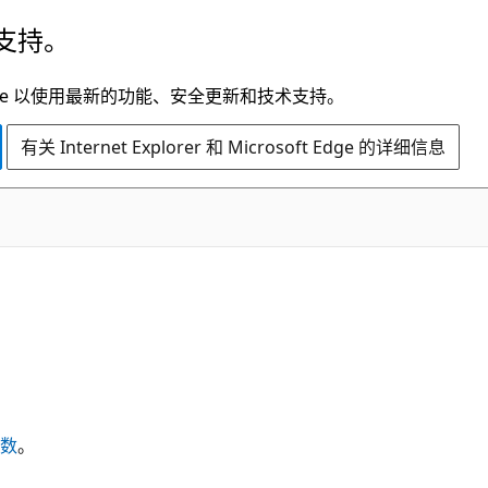
支持。
t Edge 以使用最新的功能、安全更新和技术支持。
有关 Internet Explorer 和 Microsoft Edge 的详细信息
数
。