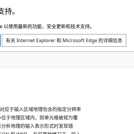
支持。
t Edge 以使用最新的功能、安全更新和技术支持。
有关 Internet Explorer 和 Microsoft Edge 的详细信息
数，对应于输入区域地理包含的指定分辨率
心位于地理区域内，则单元格被视为覆
者分析地理的输入表示形式时发现错