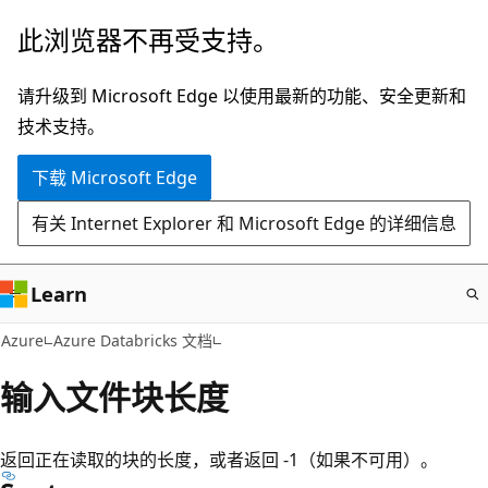
跳
此浏览器不再受支持。
至
主
请升级到 Microsoft Edge 以使用最新的功能、安全更新和
要
技术支持。
内
下载 Microsoft Edge
容
有关 Internet Explorer 和 Microsoft Edge 的详细信息
Learn
Azure
Azure Databricks 文档
输入文件块长度
返回正在读取的块的长度，或者返回 -1（如果不可用）。