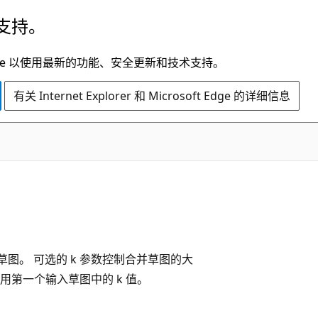
支持。
t Edge 以使用最新的功能、安全更新和技术支持。
有关 Internet Explorer 和 Microsoft Edge 的详细信息
并的草图。 可选的 k 参数控制合并草图的大
采用第一个输入草图中的 k 值。