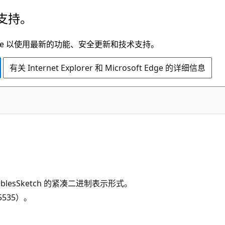
支持。
t Edge 以使用最新的功能、安全更新和技术支持。
有关 Internet Explorer 和 Microsoft Edge 的详细信息
ublesSketch 的紧凑二进制表示形式。
535）。