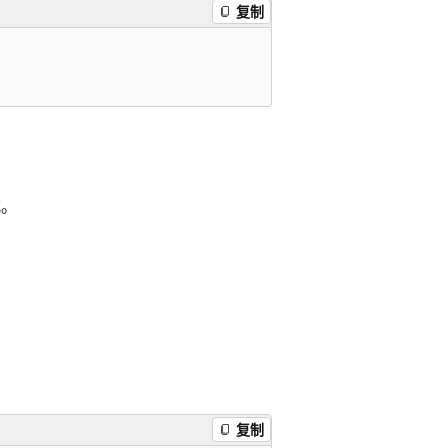
复制
式。
复制