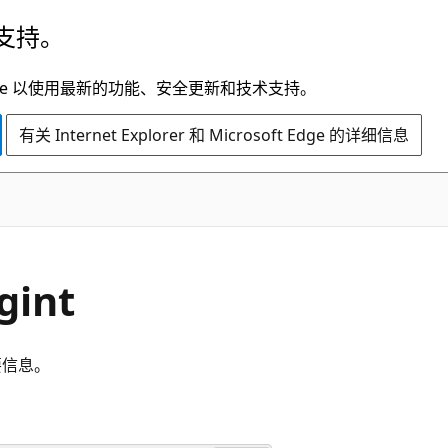
支持。
t Edge 以使用最新的功能、安全更新和技术支持。
有关 Internet Explorer 和 Microsoft Edge 的详细信息
gint
要信息。