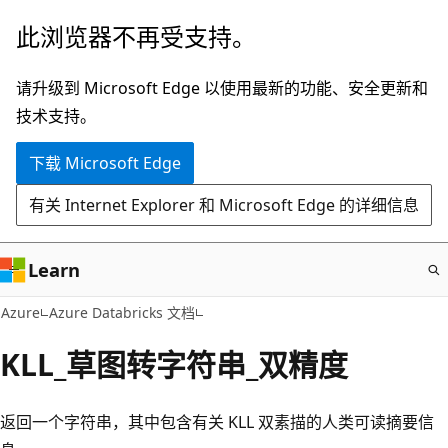
跳
此浏览器不再受支持。
至
主
请升级到 Microsoft Edge 以使用最新的功能、安全更新和
要
技术支持。
内
下载 Microsoft Edge
容
有关 Internet Explorer 和 Microsoft Edge 的详细信息
Learn
Azure
Azure Databricks 文档
KLL_草图转字符串_双精度
返回一个字符串，其中包含有关 KLL 双素描的人类可读摘要信