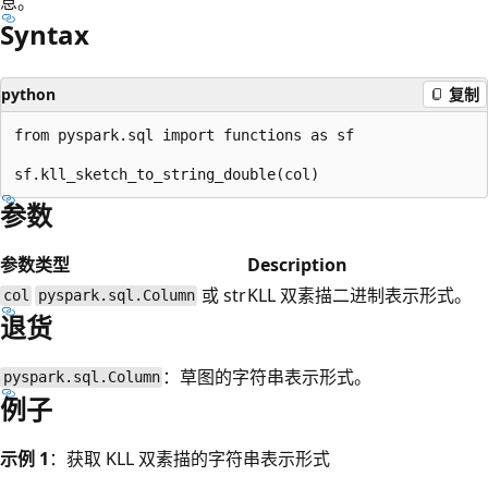
息。
Syntax
python
复制
from pyspark.sql import functions as sf

参数
参数
类型
Description
或 str
KLL 双素描二进制表示形式。
col
pyspark.sql.Column
退货
：草图的字符串表示形式。
pyspark.sql.Column
例子
示例 1
：获取 KLL 双素描的字符串表示形式