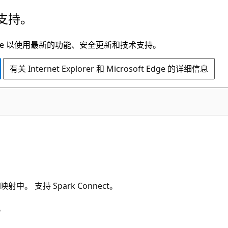
支持。
t Edge 以使用最新的功能、安全更新和技术支持。
有关 Internet Explorer 和 Microsoft Edge 的详细信息
 支持 Spark Connect。
。