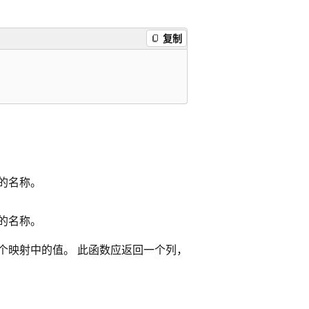
复制
的名称。
的名称。
个映射中的值。 此函数应返回一个列，