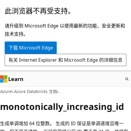
跳
此浏览器不再受支持。
至
主
请升级到 Microsoft Edge 以使用最新的功能、安全更新和
要
技术支持。
内
下载 Microsoft Edge
容
有关 Internet Explorer 和 Microsoft Edge 的详细信息
Learn
Azure
Azure Databricks 文档
monotonically_increasing_id
生成单调增加 64 位整数。 生成的 ID 保证是单调递增且唯一