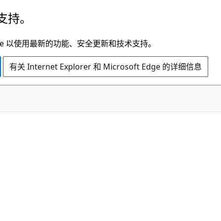
支持。
t Edge 以使用最新的功能、安全更新和技术支持。
有关 Internet Explorer 和 Microsoft Edge 的详细信息