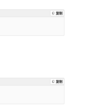
复制
复制