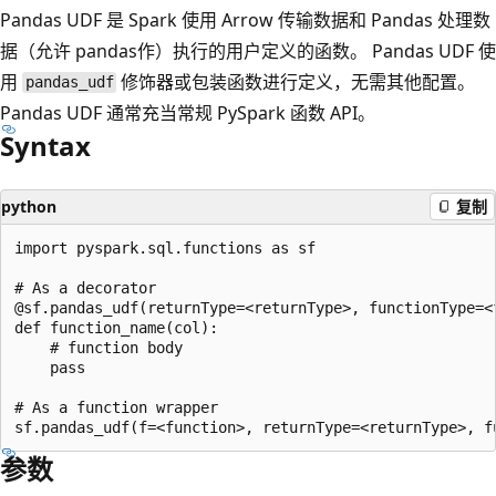
Pandas UDF 是 Spark 使用 Arrow 传输数据和 Pandas 处理数
据（允许 pandas作）执行的用户定义的函数。 Pandas UDF 使
用
修饰器或包装函数进行定义，无需其他配置。
pandas_udf
Pandas UDF 通常充当常规 PySpark 函数 API。
Syntax
python
复制
import pyspark.sql.functions as sf

# As a decorator

@sf.pandas_udf(returnType=<returnType>, functionType=<f
def function_name(col):

    # function body

    pass

# As a function wrapper

参数