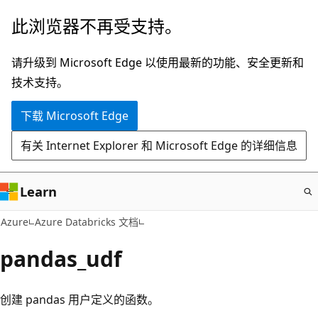
跳
此浏览器不再受支持。
至
主
请升级到 Microsoft Edge 以使用最新的功能、安全更新和
要
技术支持。
内
下载 Microsoft Edge
容
有关 Internet Explorer 和 Microsoft Edge 的详细信息
Learn
Azure
Azure Databricks 文档
pandas_udf
创建 pandas 用户定义的函数。