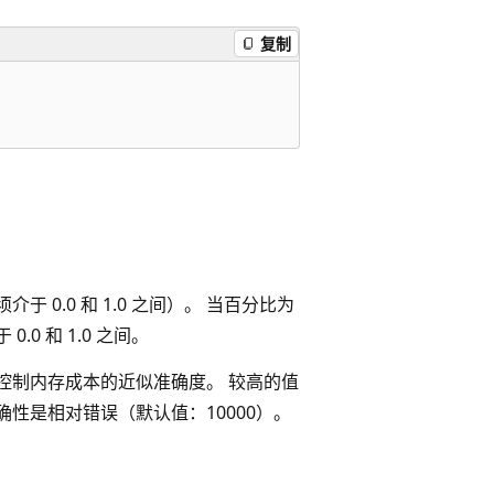
复制
于 0.0 和 1.0 之间）。 当百分比为
.0 和 1.0 之间。
控制内存成本的近似准确度。 较高的值
准确性是相对错误（默认值：10000）。