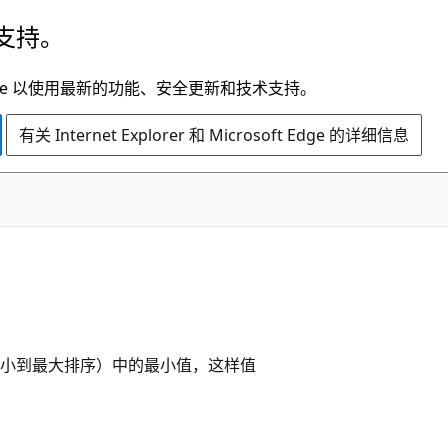
支持。
t Edge 以使用最新的功能、安全更新和技术支持。
有关 Internet Explorer 和 Microsoft Edge 的详细信息
最小到最大排序）中的最小值，这样值