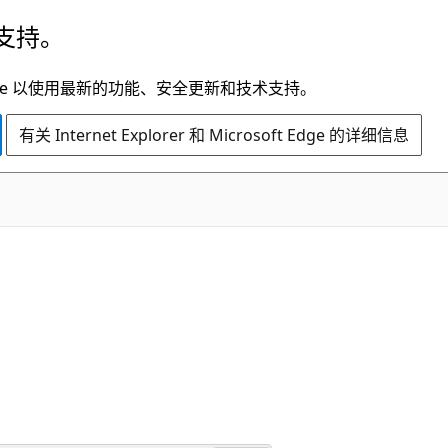
支持。
t Edge 以使用最新的功能、安全更新和技术支持。
有关 Internet Explorer 和 Microsoft Edge 的详细信息