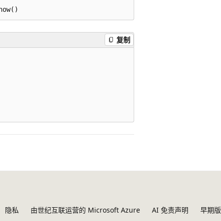
复制
隐私
由世纪互联运营的 Microsoft Azure
AI 免责声明
早期版