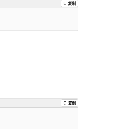
复制
复制