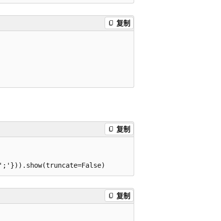
复制
复制
复制