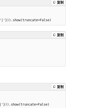
复制
复制
复制