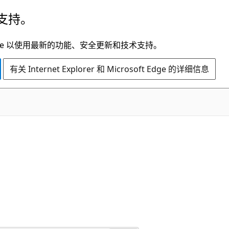
支持。
t Edge 以使用最新的功能、安全更新和技术支持。
有关 Internet Explorer 和 Microsoft Edge 的详细信息