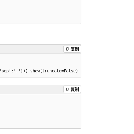
复制
复制