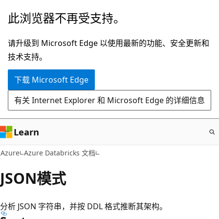
跳
此浏览器不再受支持。
至
主
请升级到 Microsoft Edge 以使用最新的功能、安全更新和
要
技术支持。
内
下载 Microsoft Edge
容
有关 Internet Explorer 和 Microsoft Edge 的详细信息
Learn
Azure
Azure Databricks 文档
JSON模式
分析 JSON 字符串，并按 DDL 格式推断其架构。