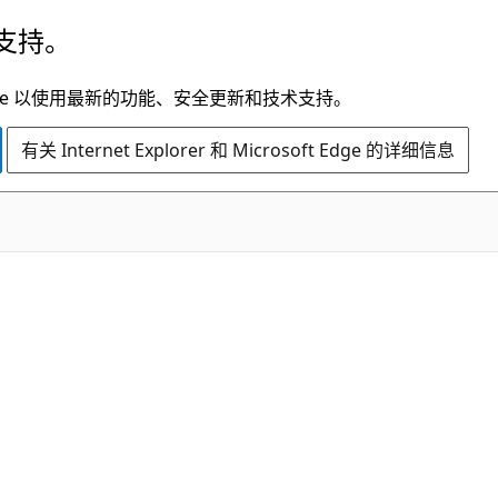
支持。
t Edge 以使用最新的功能、安全更新和技术支持。
有关 Internet Explorer 和 Microsoft Edge 的详细信息