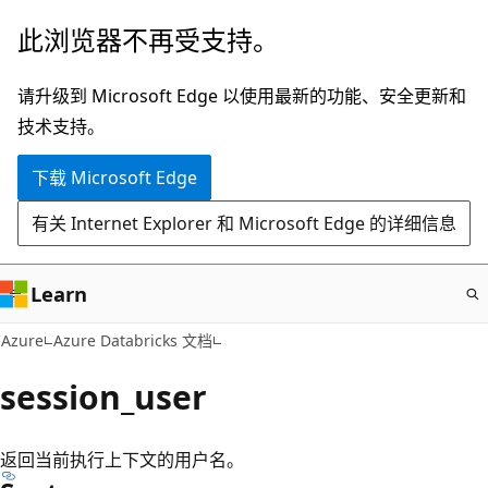
跳
此浏览器不再受支持。
至
主
请升级到 Microsoft Edge 以使用最新的功能、安全更新和
要
技术支持。
内
下载 Microsoft Edge
容
有关 Internet Explorer 和 Microsoft Edge 的详细信息
Learn
Azure
Azure Databricks 文档
session_user
返回当前执行上下文的用户名。