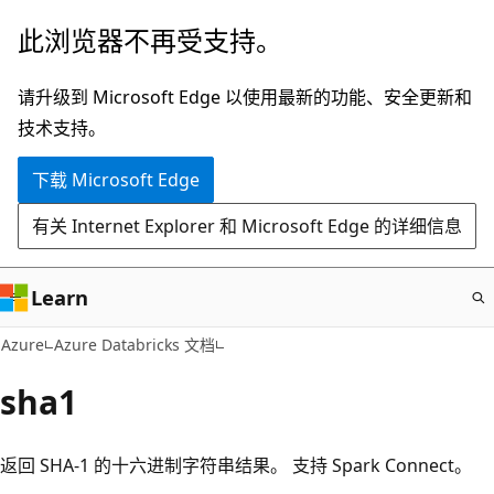
跳
此浏览器不再受支持。
至
主
请升级到 Microsoft Edge 以使用最新的功能、安全更新和
要
技术支持。
内
下载 Microsoft Edge
容
有关 Internet Explorer 和 Microsoft Edge 的详细信息
Learn
Azure
Azure Databricks 文档
sha1
返回 SHA-1 的十六进制字符串结果。 支持 Spark Connect。