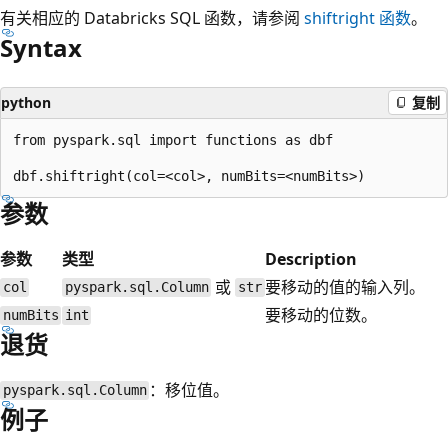
有关相应的 Databricks SQL 函数，请参阅
shiftright
函数
。
Syntax
python
复制
from pyspark.sql import functions as dbf

参数
参数
类型
Description
或
要移动的值的输入列。
col
pyspark.sql.Column
str
要移动的位数。
numBits
int
退货
：移位值。
pyspark.sql.Column
例子