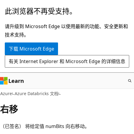
跳
此浏览器不再受支持。
至
主
请升级到 Microsoft Edge 以使用最新的功能、安全更新和
要
技术支持。
内
下载 Microsoft Edge
容
有关 Internet Explorer 和 Microsoft Edge 的详细信息
Learn
Azure
Azure Databricks 文档
右移
（已签名） 将给定值 numBits 向右移动。