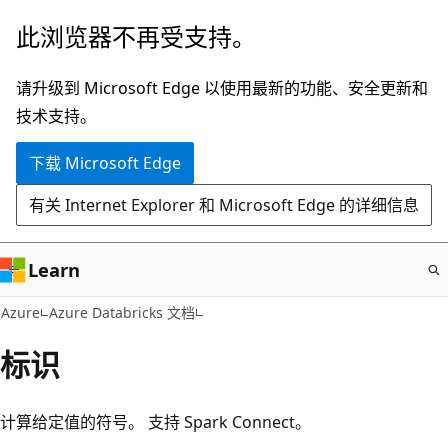
跳
此浏览器不再受支持。
至
主
请升级到 Microsoft Edge 以使用最新的功能、安全更新和
要
技术支持。
内
下载 Microsoft Edge
容
有关 Internet Explorer 和 Microsoft Edge 的详细信息
Learn
Azure
Azure Databricks 文档
标识
计算给定值的符号。 支持 Spark Connect。