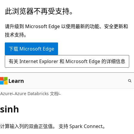
跳
此浏览器不再受支持。
至
主
请升级到 Microsoft Edge 以使用最新的功能、安全更新和
要
技术支持。
内
下载 Microsoft Edge
容
有关 Internet Explorer 和 Microsoft Edge 的详细信息
Learn
Azure
Azure Databricks 文档
sinh
计算输入列的双曲正弦值。 支持 Spark Connect。