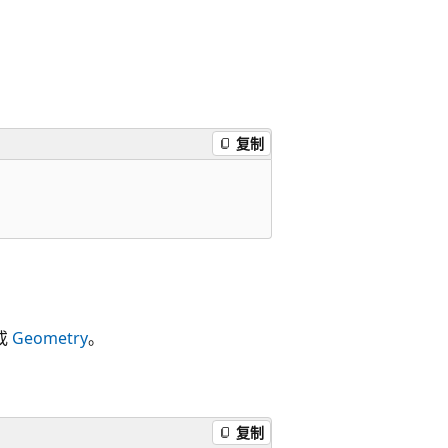
复制
或
Geometry
。
复制