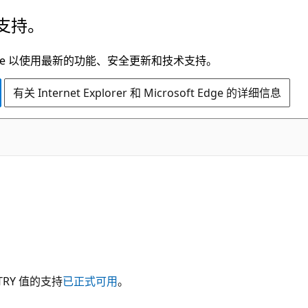
支持。
t Edge 以使用最新的功能、安全更新和技术支持。
有关 Internet Explorer 和 Microsoft Edge 的详细信息
TRY 值的支持
已正式可用
。